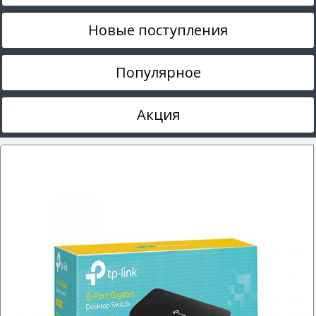
Новые поступления
Популярное
Акция