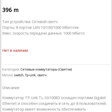
396
m
Тип устройства: Сетевой свитч
Порты: 8 портов LAN 10/100/1000 Мбит/сек
Макс. скорость передачи данных: 1000 Мбит/с
Нет в наличии
Категория:
Сетевые коммутаторы (Свитчи)
Метки:
switch
,
Tp-Link
,
свитч
Описание
Коммутатор TP-Link TL-SG1008D оснащен портами Gigabit
Ethernet и способен соединить в сеть до 8 пользователей.
Коммутатор имеет возможность обеспечивать