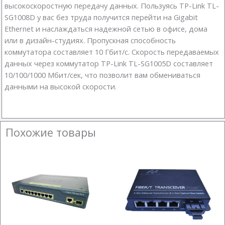
высокоскоростную передачу данных. Пользуясь TP-Link TL-
SG1008D у вас без труда получится перейти на Gigabit
Ethernet и наслаждаться надежной сетью в офисе, дома
или в дизайн-студиях. Пропускная способность
коммутатора составляет 10 Гбит/с. Скорость передаваемых
данных через коммутатор TP-Link TL-SG1005D составляет
10/100/1000 Мбит/сек, что позволит вам обмениваться
данными на высокой скорости.
Похожие товары