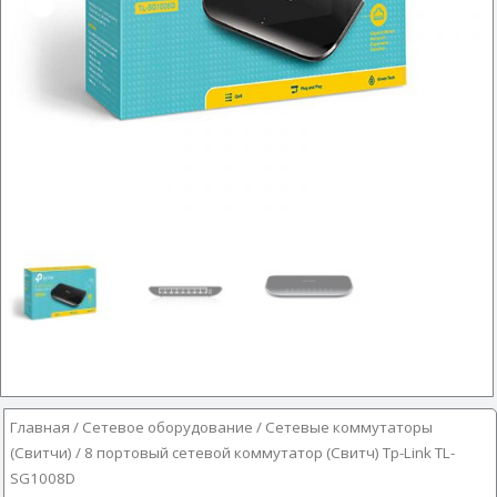
Главная
/
Сетевое оборудование
/
Сетевые коммутаторы
(Свитчи)
/ 8 портовый сетевой коммутатор (Свитч) Tp-Link TL-
SG1008D