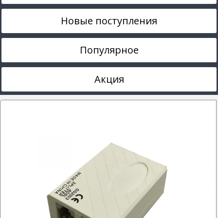
Новые поступления
Популярное
Акция