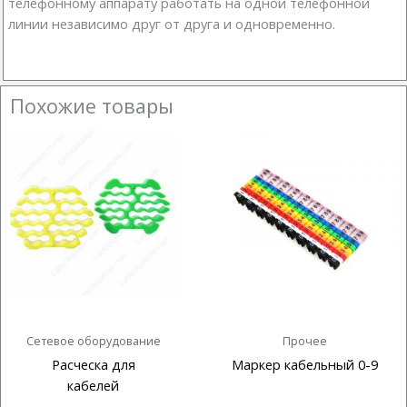
телефонному аппарату работать на одной телефонной
линии независимо друг от друга и одновременно.
Похожие товары
Сетевое оборудование
Прочее
Расческа для
Маркер кабельный 0-9
кабелей