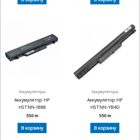
Аккумуляторы
Аккумуляторы
Аккумулятор HP
Аккумулятор HP
HSTNN-IB88
HSTNN-YB4D
550
m
550
m
В корзину
В корзину