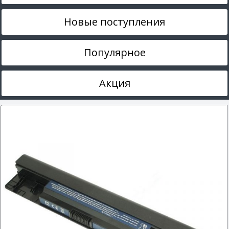
Новые поступления
Популярное
Акция