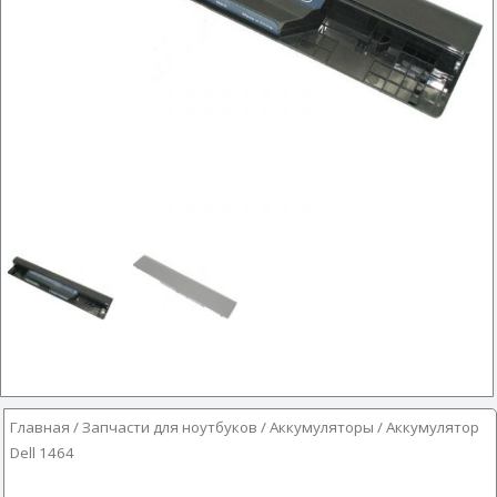
Главная
/
Запчасти для ноутбуков
/
Аккумуляторы
/ Аккумулятор
Dell 1464