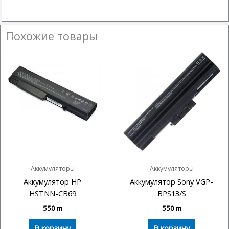
Похожие товары
Аккумуляторы
Аккумуляторы
Аккумулятор HP
Аккумулятор Sony VGP-
HSTNN-CB69
BPS13/S
550
m
550
m
В корзину
В корзину