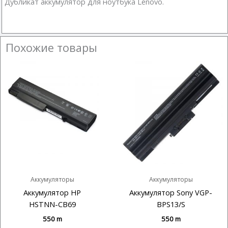
Дубликат аккумулятор для ноутбука Lenovo.
Похожие товары
Аккумуляторы
Аккумуляторы
Аккумулятор HP
Аккумулятор Sony VGP-
HSTNN-CB69
BPS13/S
550
m
550
m