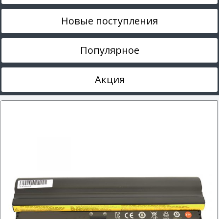
Новые поступления
Популярное
Акция