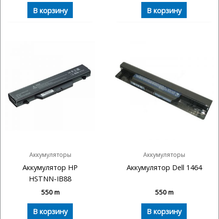
В корзину
В корзину
Аккумуляторы
Аккумуляторы
Аккумулятор HP
Аккумулятор Dell 1464
HSTNN-IB88
550
m
550
m
В корзину
В корзину