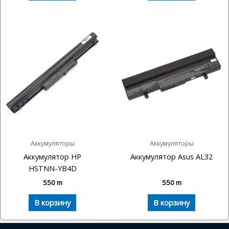
Аккумуляторы
Аккумуляторы
Аккумулятор HP
Аккумулятор Asus AL32
HSTNN-YB4D
550
m
550
m
В корзину
В корзину