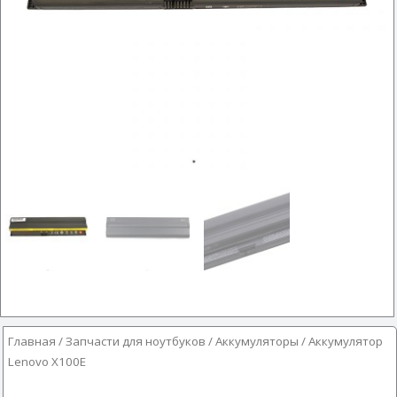
Главная
/
Запчасти для ноутбуков
/
Аккумуляторы
/ Аккумулятор
Lenovo X100E