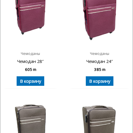
Чемоданы
Чемоданы
Чемодан 28″
Чемодан 24″
605
m
385
m
В корзину
В корзину