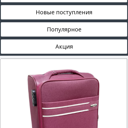
Новые поступления
Популярное
Акция