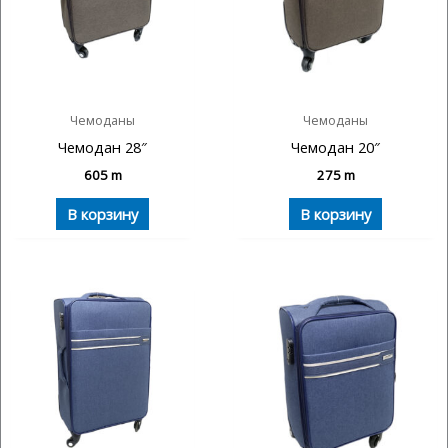
Чемоданы
Чемоданы
Чемодан 28″
Чемодан 20″
605
m
275
m
В корзину
В корзину