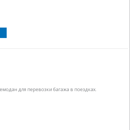
емодан для перевозки багажа в поездках.