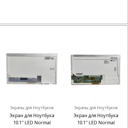
Экраны для Ноутбуков
Экраны для Ноутбуков
Экран для Ноутбука
Экран для Ноутбука
10.1″ LED Normal
10.1″ LED Normal