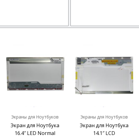
Экраны для Ноутбуков
Экраны для Ноутбуков
Экран для Ноутбука
Экран для Ноутбука
16.4″ LED Normal
14.1″ LCD