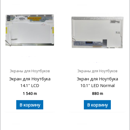
Экраны для Ноутбуков
Экраны для Ноутбуков
Экран для Ноутбука
Экран для Ноутбука
14.1″ LCD
10.1″ LED Normal
1 540
m
880
m
В корзину
В корзину