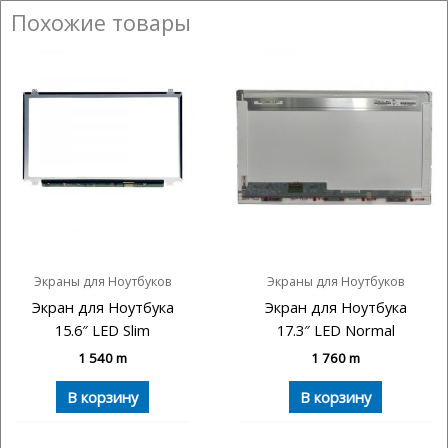
Похожие товары
Экраны для Ноутбуков
Экраны для Ноутбуков
Экран для Ноутбука
Экран для Ноутбука
15.6″ LED Slim
17.3″ LED Normal
1 540
m
1 760
m
В корзину
В корзину