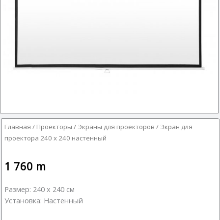
Главная
/
Проекторы
/
Экраны для проекторов
/ Экран для
проектора 240 х 240 настенный
1 760
m
Размер: 240 х 240 см
Установка: Настенный