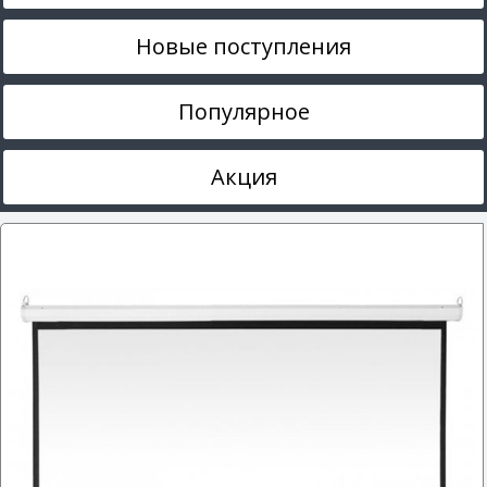
Новые поступления
Популярное
Акция