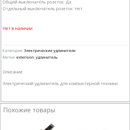
Общий выключатель розеток: Да
Отдельный выключатель розеток: Нет
Нет в наличии
Категория:
Электрические удлинители
Метки:
extension
,
удлинитель
Описание
Электрический удлинитель для компьютерной техники.
Похожие товары