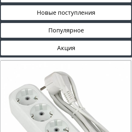
Новые поступления
Популярное
Акция