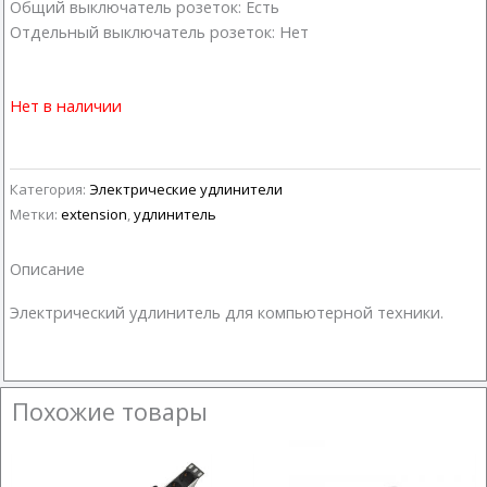
Общий выключатель розеток: Есть
Отдельный выключатель розеток: Нет
Нет в наличии
Категория:
Электрические удлинители
Метки:
extension
,
удлинитель
Описание
Электрический удлинитель для компьютерной техники.
Похожие товары