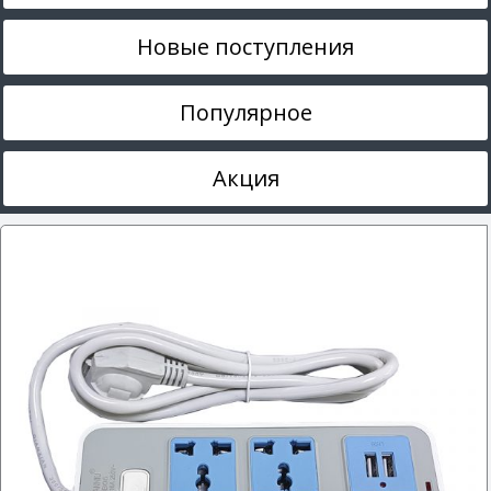
Новые поступления
Популярное
Акция