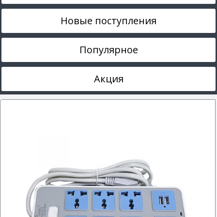
Новые поступления
Популярное
Акция