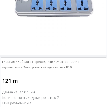
Главная
/
Кабеля и Переходники
/
Электрические
удлинители
/ Электрический удлинитель B10
121
m
Длина кабеля: 1.5 м
Количество выходных розеток: 7
USB разъемы: Да