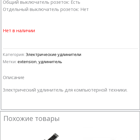
Общий выключатель розеток: Есть
Отдельный выключатель розеток: Нет
Нет в наличии
Категория:
Электрические удлинители
Метки:
extension
,
удлинитель
Описание
Электрический удлинитель для компьютерной техники.
Похожие товары