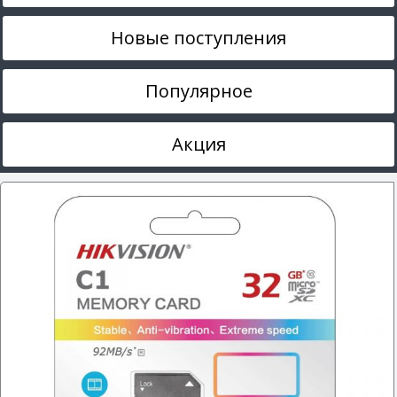
Новые поступления
Популярное
Акция