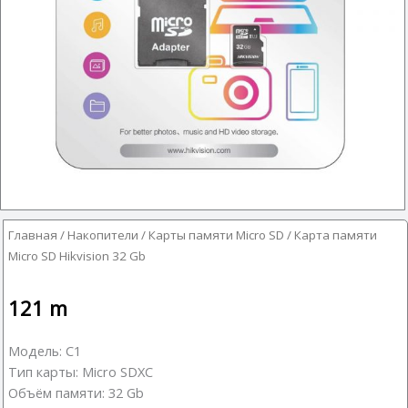
Главная
/
Накопители
/
Карты памяти Micro SD
/ Карта памяти
Micro SD Hikvision 32 Gb
121
m
Модель: C1
Тип карты: Micro SDXC
Объём памяти: 32 Gb