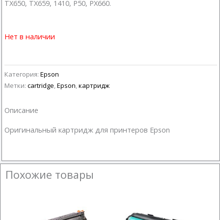
TX650, TX659, 1410, P50, PX660.
Нет в наличии
Категория:
Epson
Метки:
cartridge
,
Epson
,
картридж
Описание
Оригинальный картридж для принтеров Epson
Похожие товары