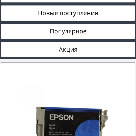
Новые поступления
Популярное
Акция