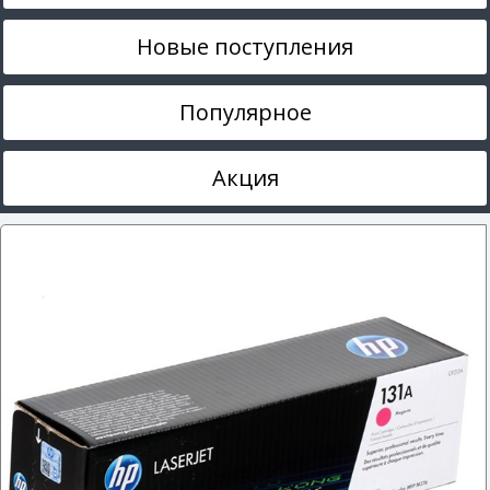
Новые поступления
Популярное
Акция