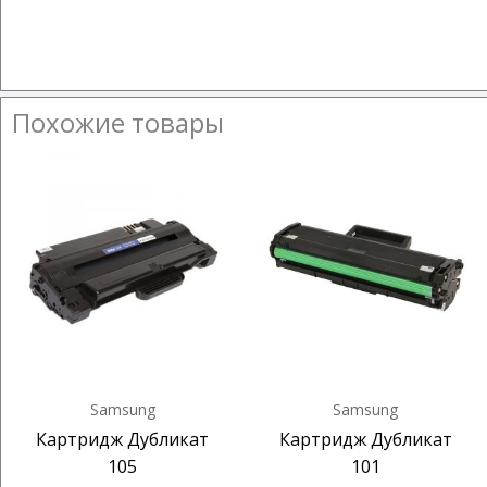
Похожие товары
Samsung
Samsung
Картридж Дубликат
Картридж Дубликат
105
101