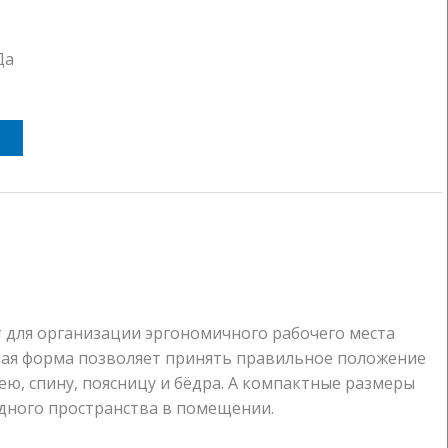
Да
 для организации эргономичного рабочего места
ная форма позволяет принять правильное положение
шею, спину, поясницу и бёдра. А компактные размеры
дного пространства в помещении.