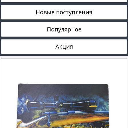
Новые поступления
Популярное
Акция