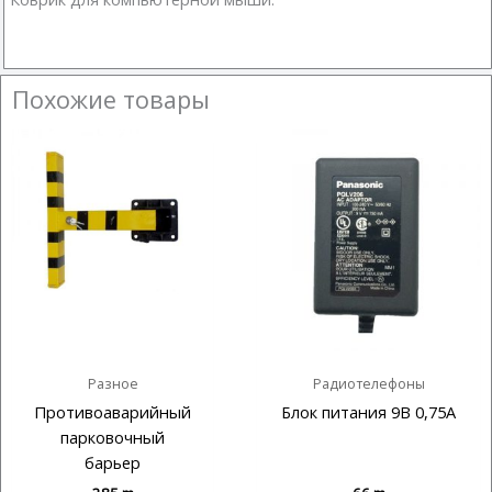
Похожие товары
Разное
Радиотелефоны
Противоаварийный
Блок питания 9В 0,75А
парковочный
барьер