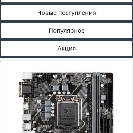
Новые поступления
Популярное
Акция