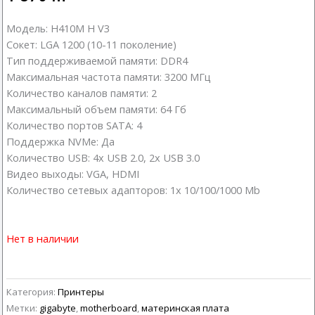
Модель: H410M H V3
Сокет: LGA 1200 (10-11 поколение)
Тип поддерживаемой памяти: DDR4
Максимальная частота памяти: 3200 МГц
Количество каналов памяти: 2
Максимальный объем памяти: 64 Гб
Количество портов SATA: 4
Поддержка NVMe: Да
Количество USB: 4x USB 2.0, 2x USB 3.0
Видео выходы: VGA, HDMI
Количество сетевых адапторов: 1х 10/100/1000 Mb
Нет в наличии
Категория:
Принтеры
Метки:
gigabyte
,
motherboard
,
материнская плата