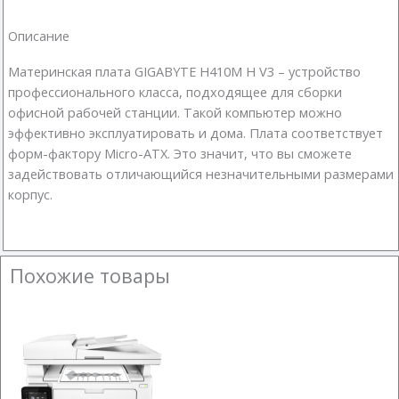
Описание
Материнская плата GIGABYTE H410M H V3 – устройство
профессионального класса, подходящее для сборки
офисной рабочей станции. Такой компьютер можно
эффективно эксплуатировать и дома. Плата соответствует
форм-фактору Micro-ATX. Это значит, что вы сможете
задействовать отличающийся незначительными размерами
корпус.
Похожие товары