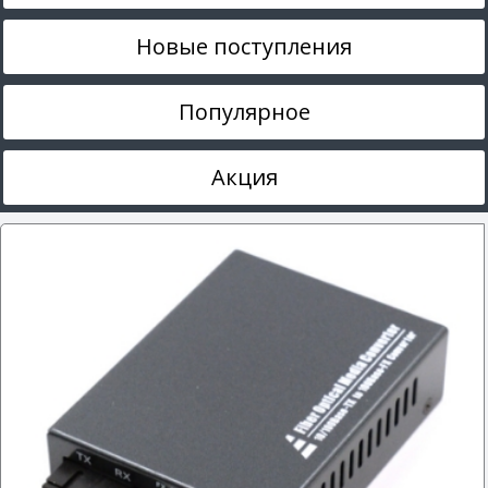
Новые поступления
Популярное
Акция