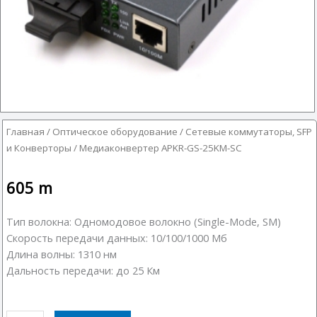
Главная
/
Оптическое оборудование
/
Сетевые коммутаторы, SFP
и Конверторы
/ Медиаконвертер APKR-GS-25KM-SC
605
m
Тип волокна: Одномодовое волокно (Single-Mode, SM)
Скорость передачи данных: 10/100/1000 Мб
Длина волны: 1310 нм
Дальность передачи: до 25 Км