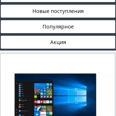
Новые поступления
Популярное
Акция