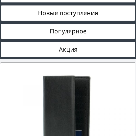
Новые поступления
Популярное
Акция