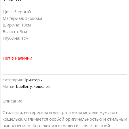
Цвет: Черный
Материал: Экокожа
Ширина: 19см
Высота: 9см
Глубина: 1см
Нет в наличии
Категория:
Принтеры
Метки:
baellerry
,
кошелек
Описание
Стильная, интересная и ультра тонкая модель мужского
кошелька. Отличается особой оригинальностью и стильным
выполнением. Кошелек изготовлен из качественной