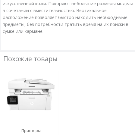
искусственной кожи. Покоряют небольшие размеры модели
в сочетании с вместительностью. Вертикальное
расположение позволяет быстро находить необходимые
предметы, без потребности тратить время на их поиски в
сумке или кармане.
Похожие товары
Принтеры