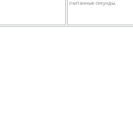
считанные секунды.