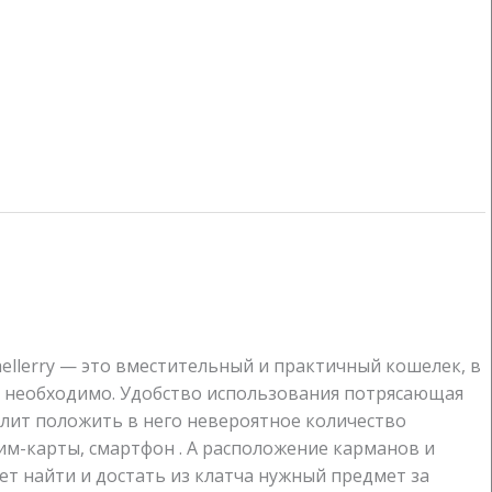
ellerry — это вместительный и практичный кошелек, в
о необходимо. Удобство использования потрясающая
лит положить в него невероятное количество
 сим-карты, смартфон . А расположение карманов и
ет найти и достать из клатча нужный предмет за