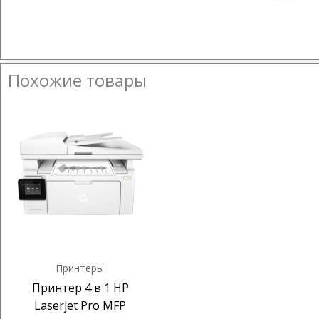
Похожие товары
Принтеры
Принтер 4 в 1 HP
Laserjet Pro MFP