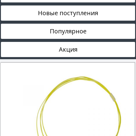
Новые поступления
Популярное
Акция