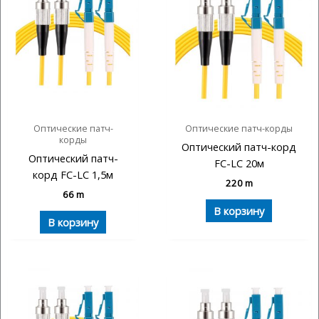
Оптические патч-
Оптические патч-корды
корды
Оптический патч-корд
Оптический патч-
FC-LC 20м
корд FC-LC 1,5м
220
m
66
m
В корзину
В корзину