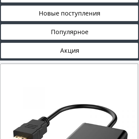
Новые поступления
Популярное
Акция