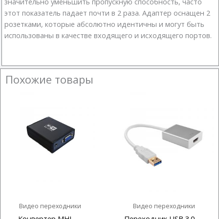
значительно уменьшить пропускную способность, часто
этот показатель падает почти в 2 раза. Адаптер оснащен 2
розетками, которые абсолютно идентичны и могут быть
использованы в качестве входящего и исходящего портов.
Похожие товары
Видео переходники
Видео переходники
Конвертер MHL —
Переходник USB 3.0 —