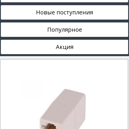
Новые поступления
Популярное
Акция