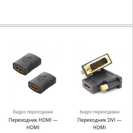
Видео переходники
Видео переходники
Переходник HDMI —
Переходник DVI —
HDMI
HDMI