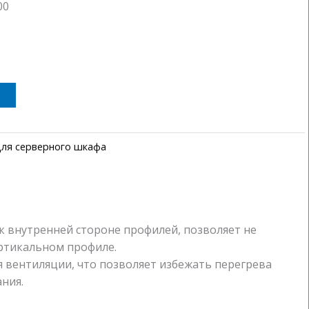
00
ля серверного шкафа
к внутренней стороне профилей, позволяет не
ртикальном профиле.
я вентиляции, что позволяет избежать перегрева
ния.