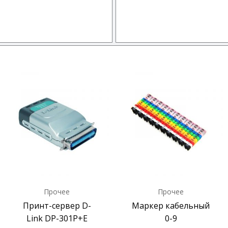
Прочее
Прочее
Принт-сервер D-
Маркер кабельный
Link DP-301P+E
0-9