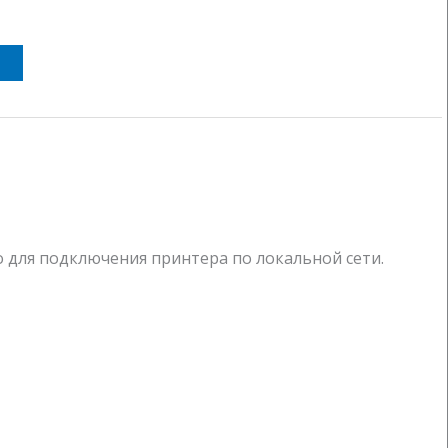
 для подключения принтера по локальной сети.