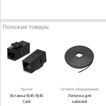
Похожие товары
Прочее
Сетевое оборудование
Вставка RJ45-RJ45
Липучка для
Cat6
кабелей