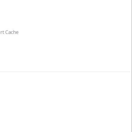
rt Cache