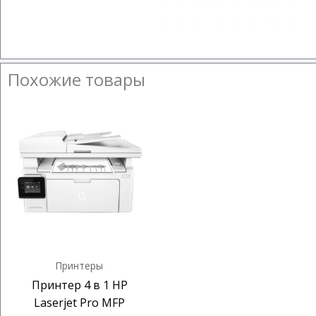
Похожие товары
Принтеры
Принтер 4 в 1 HP
Laserjet Pro MFP