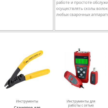
работе и простоте обслуж
осуществлять сколы волок
любых сварочных аппарат
Инструменты
Инструменты для
работы с сетью
Стриппер для