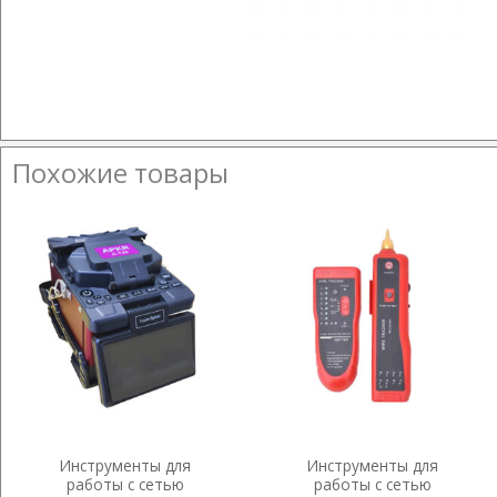
Похожие товары
Инструменты для
Инструменты для
работы с сетью
работы с сетью