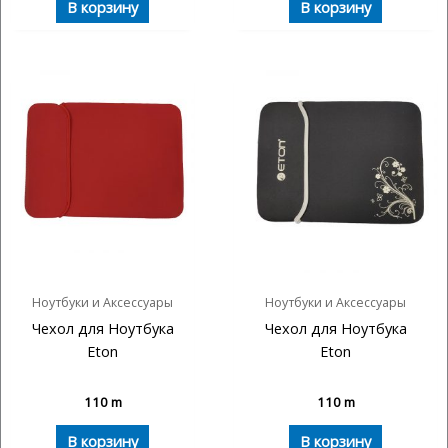
В корзину
В корзину
Ноутбуки и Аксессуары
Ноутбуки и Аксессуары
Чехол для Ноутбука
Чехол для Ноутбука
Eton
Eton
110
m
110
m
В корзину
В корзину