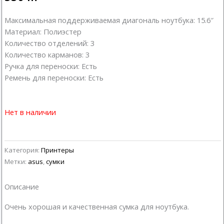
Максимальная поддерживаемая диагональ ноутбука: 15.6″
Материал: Полиэстер
Количество отделений: 3
Количество карманов: 3
Ручка для переноски: Есть
Ремень для переноски: Есть
Нет в наличии
Категория:
Принтеры
Метки:
asus
,
сумки
Описание
Очень хорошая и качественная сумка для ноутбука.