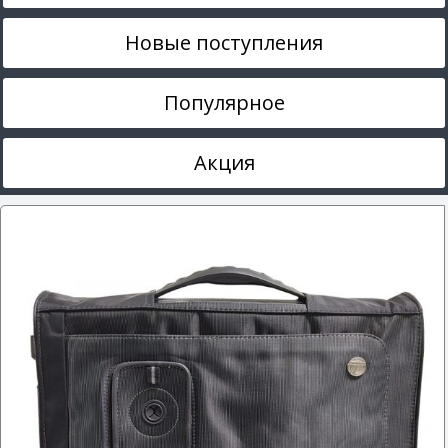
Новые поступления
Популярное
Акция