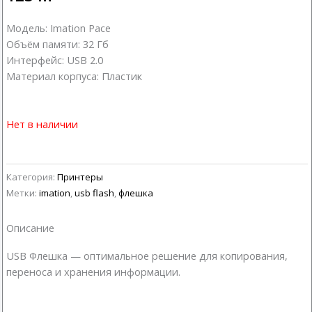
Модель: Imation Pace
Объём памяти: 32 Гб
Интерфейс: USB 2.0
Материал корпуса: Пластик
Нет в наличии
Категория:
Принтеры
Метки:
imation
,
usb flash
,
флешка
Описание
USB Флешка — оптимальное решение для копирования,
переноса и хранения информации.