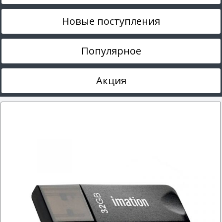
Новые поступления
Популярное
Акция