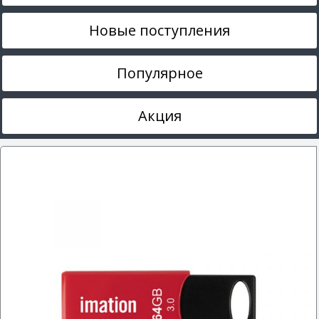
Новые поступления
Популярное
Акция