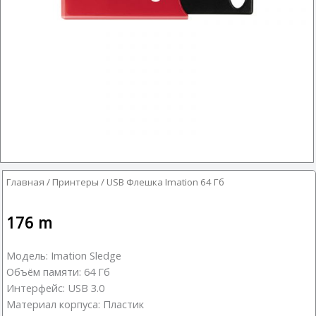
Главная
/
Принтеры
/ USB Флешка Imation 64 Гб
176
m
Модель: Imation Sledge
Объём памяти: 64 Гб
Интерфейс: USB 3.0
Материал корпуса: Пластик