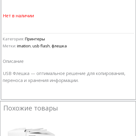
Нет в наличии
Категория:
Принтеры
Метки:
imation
,
usb flash
,
флешка
Описание
USB Флешка — оптимальное решение для копирования,
переноса и хранения информации.
Похожие товары