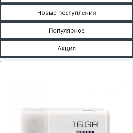
Новые поступления
Популярное
Акция