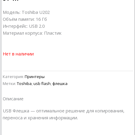
Модель: Toshiba U202
Объём памяти: 16 Гб
Интерфейс: USB 2.0
Материал корпуса: Пластик
Нет в наличии
Категория:
Принтеры
Метки:
Toshiba
,
usb flash
,
флешка
Описание
USB Флешка — оптимальное решение для копирования,
переноса и хранения информации.