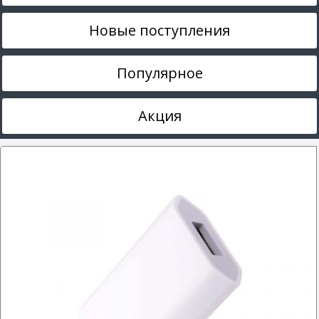
Новые поступления
Популярное
Акция