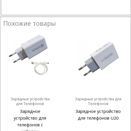
Похожие товары
Зарядные устройства
Зарядные устройства для
для Телефонов
Телефонов
Зарядное
Зарядное устройство
устройство для
для телефонов U20
телефонов c