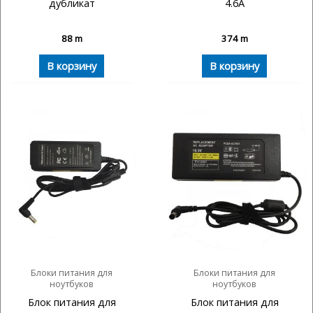
дубликат
4.6A
88
m
374
m
В корзину
В корзину
Блоки питания для
Блоки питания для
ноутбуков
ноутбуков
Блок питания для
Блок питания для