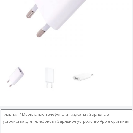
Главная
/
Мобильные телефоны и Гаджеты
/
Зарядные
устройства для Телефонов
/ Зарядное устройство Apple оригинал