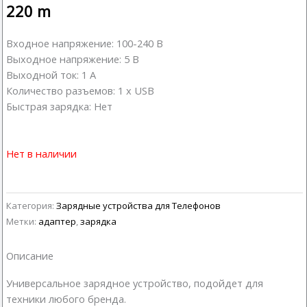
220
m
Входное напряжение: 100-240 В
Выходное напряжение: 5 В
Выходной ток: 1 А
Количество разъемов: 1 x USB
Быстрая зарядка: Нет
Нет в наличии
Категория:
Зарядные устройства для Телефонов
Метки:
адаптер
,
зарядка
Описание
Универсальное зарядное устройство, подойдет для
техники любого бренда.