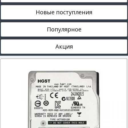
Новые поступления
Популярное
Акция