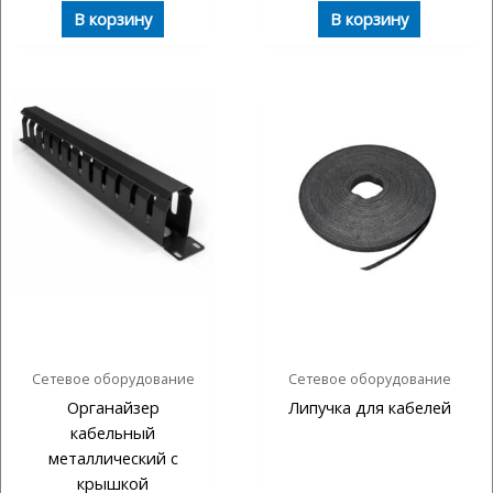
В корзину
В корзину
Сетевое оборудование
Сетевое оборудование
Органайзер
Липучка для кабелей
кабельный
металлический с
крышкой