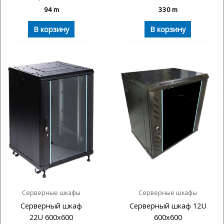
94
m
330
m
В корзину
В корзину
Серверные шкафы
Серверные шкафы
Серверный шкаф
Серверный шкаф 12U
22U 600х600
600х600