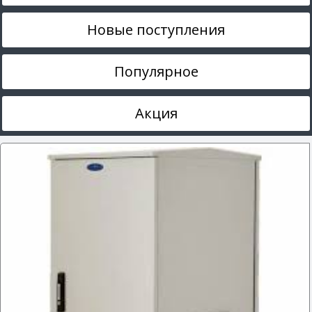
Новые поступления
Популярное
Акция