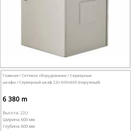
Главная
/
Сетевое оборудование
/
Серверные
шкафы
/ Серверный шкаф 22U 600х600 (Наружный)
6 380
m
Высота: 22U
Ширина 600 мм
Глубина 600 мм