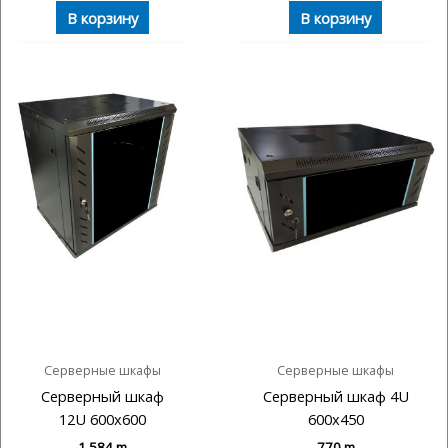
В корзину
В корзину
Серверные шкафы
Серверные шкафы
Серверный шкаф
Серверный шкаф 4U
12U 600х600
600х450
1 584
m
770
m