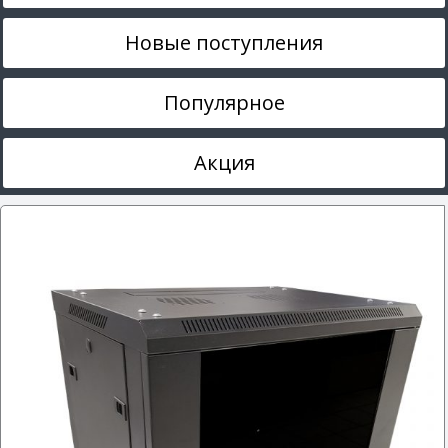
Новые поступления
Популярное
Акция