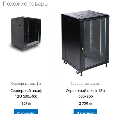
Похожие товары
Серверные шкафы
Серверные шкафы
Серверный шкаф
Серверный шкаф 18U
12U 530х400
600х800
957
m
2 750
m
В корзину
В корзину