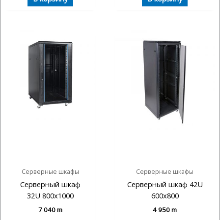
Серверные шкафы
Серверные шкафы
Серверный шкаф
Серверный шкаф 42U
32U 800х1000
600х800
7 040
m
4 950
m