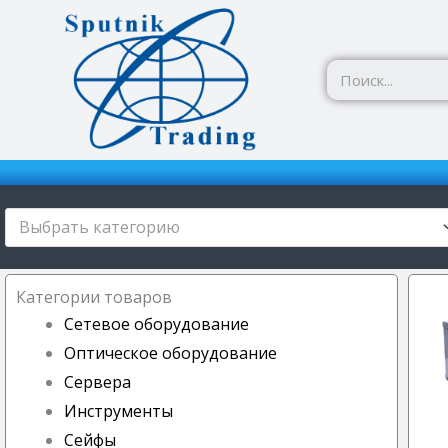
Перейти
к
содержимому
Выбрать категорию
Категории товаров
Сетевое оборудование
Оптическое оборудование
Сервера
Инструменты
Сейфы