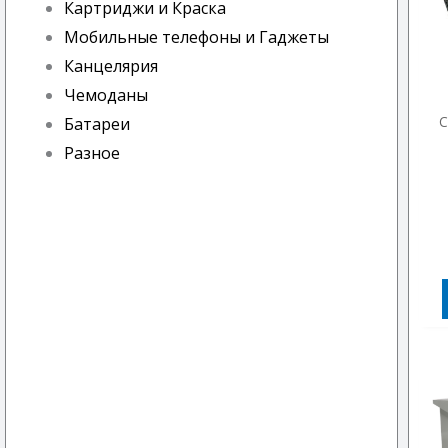
Картриджи и Краска
Мобильные телефоны и Гаджеты
Канцелярия
Чемоданы
С
Батареи
Разное