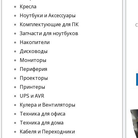
Кресла
Ноутбуки и Аксессуары
Комплектующие для ПК
С
Запчасти для ноутбуков
Накопители
Дисководы
Мониторы
Периферия
Проекторы
Принтеры
UPS и AVR
Кулера и Вентиляторы
Техника для офиса
Техника для дома
Кабеля и Переходники