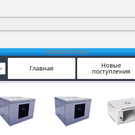
06.08.2026 13:14:42
Новые
Главная
поступления