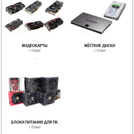
ВИДЕОКАРТЫ
ЖЁСТКИЕ ДИСКИ
1 ТОВАР
1 ТОВАР
БЛОКИ ПИТАНИЯ ДЛЯ ПК
1 ТОВАР