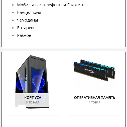
Мобильные телефоны и Гаджеты
Канцелярия
Чемоданы
Батареи
Разное
КОРПУСА
ОПЕРАТИВНАЯ ПАМЯТЬ
3 ТОВАРА
1 ТОВАР