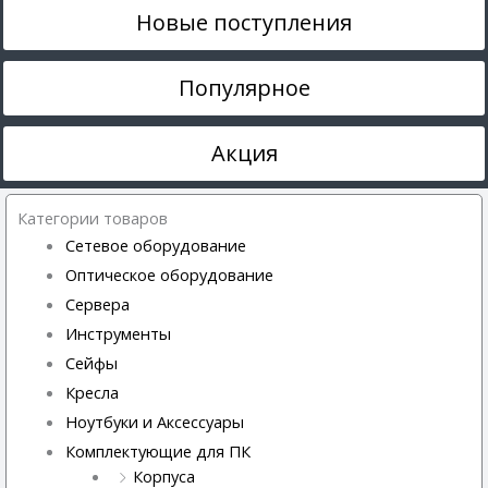
Новые поступления
Популярное
Акция
Категории товаров
Сетевое оборудование
Оптическое оборудование
Сервера
Инструменты
Сейфы
Кресла
Ноутбуки и Аксессуары
Комплектующие для ПК
Корпуса