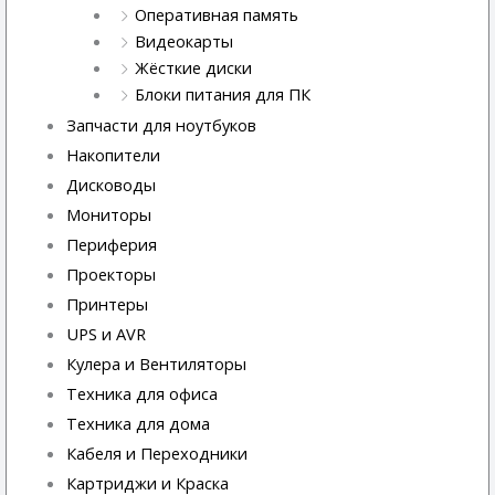
Оперативная память
Видеокарты
Жёсткие диски
Блоки питания для ПК
Запчасти для ноутбуков
Накопители
Дисководы
Мониторы
Периферия
Проекторы
Принтеры
UPS и AVR
Кулера и Вентиляторы
Техника для офиса
Техника для дома
Кабеля и Переходники
Картриджи и Краска