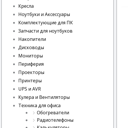
Кресла
Ноутбуки и Аксессуары
Комплектующие для ПК
Запчасти для ноутбуков
Накопители
Дисководы
Мониторы
Периферия
Проекторы
Принтеры
UPS и AVR
Кулера и Вентиляторы
Техника для офиса
Обогреватели
Радиотелефоны
Калькуляторы