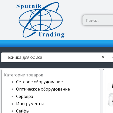
Перейти
к
содержимому
Техника для офиса
×
Категории товаров
Сетевое оборудование
Оптическое оборудование
Сервера
Инструменты
Сейфы