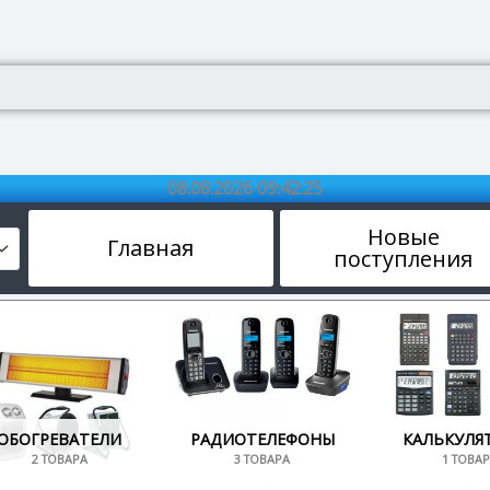
08.08.2026 09:42:25
Новые
Главная
поступления
ОБОГРЕВАТЕЛИ
РАДИОТЕЛЕФОНЫ
КАЛЬКУЛЯ
2 ТОВАРА
3 ТОВАРА
1 ТОВАР