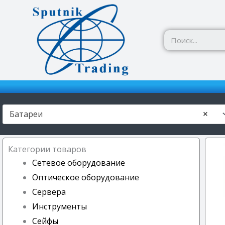
Перейти
к
содержимому
Батареи
×
Категории товаров
Сетевое оборудование
Оптическое оборудование
Сервера
Инструменты
Сейфы