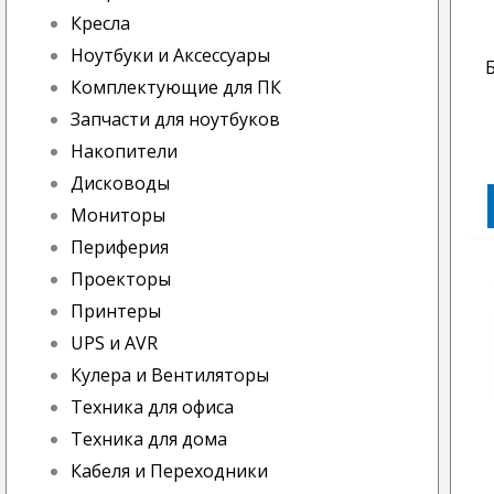
Кресла
Ноутбуки и Аксессуары
Комплектующие для ПК
Запчасти для ноутбуков
Накопители
Дисководы
Мониторы
Периферия
Проекторы
Принтеры
UPS и AVR
Кулера и Вентиляторы
Техника для офиса
Техника для дома
Кабеля и Переходники