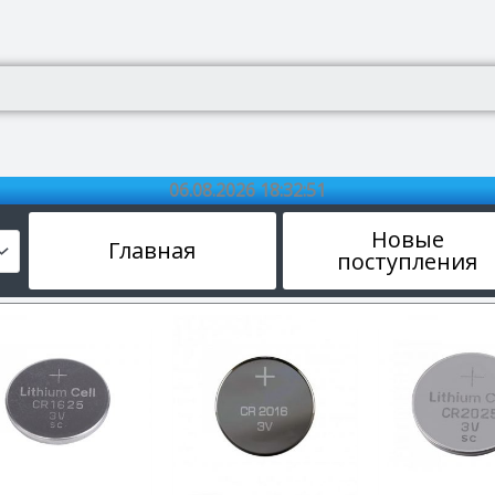
06.08.2026 18:32:52
Новые
Главная
поступления