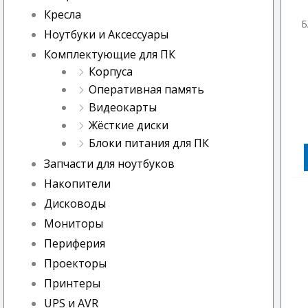
Кресла
Б
Ноутбуки и Аксессуары
Комплектующие для ПК
Корпуса
Оперативная память
Видеокарты
Жёсткие диски
Блоки питания для ПК
Запчасти для ноутбуков
Накопители
Дисководы
Мониторы
Периферия
Проекторы
Принтеры
UPS и AVR