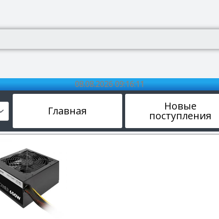
08.08.2026 09:16:11
Новые
Главная
поступления