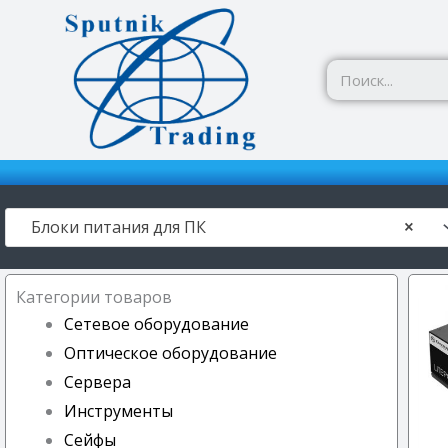
Перейти
к
содержимому
Блоки питания для ПК
×
Категории товаров
Сетевое оборудование
Оптическое оборудование
Сервера
Инструменты
Сейфы