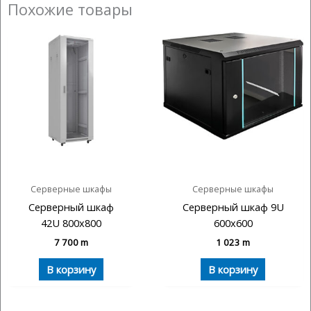
Похожие товары
Серверные шкафы
Серверные шкафы
Серверный шкаф
Серверный шкаф 9U
42U 800х800
600х600
7 700
m
1 023
m
В корзину
В корзину