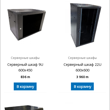
Серверные шкафы
Серверные шкафы
Серверный шкаф 9U
Серверный шкаф 22U
600х450
600х600
836
m
3 960
m
В корзину
В корзину