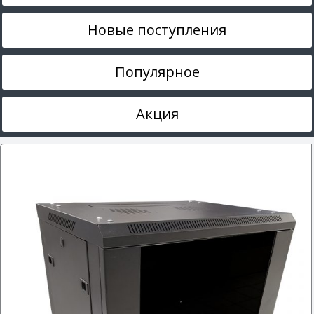
Новые поступления
Популярное
Акция