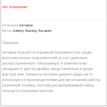
Нет в наличии
Категория:
Батареи
Метки:
battery
,
Maxday
,
батарея
Описание
Батарея пользуется огромной популярностью среди
многочисленных пользователей за счет довольно
распространенного типоразмера. В комплекте вы
обнаружите две батарейки, представленные в форм-
факторе AAA. Элементы питания данного вида часто
используются производителями для автономной работы
различной техники, поэтому рассматриваемый набор
пользуется большим спросом.