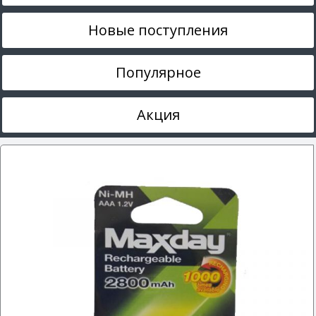
Новые поступления
Популярное
Акция