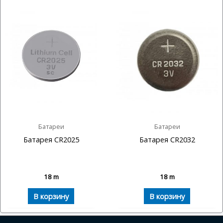
Батареи
Батареи
Батарея CR2025
Батарея CR2032
18
m
18
m
В корзину
В корзину