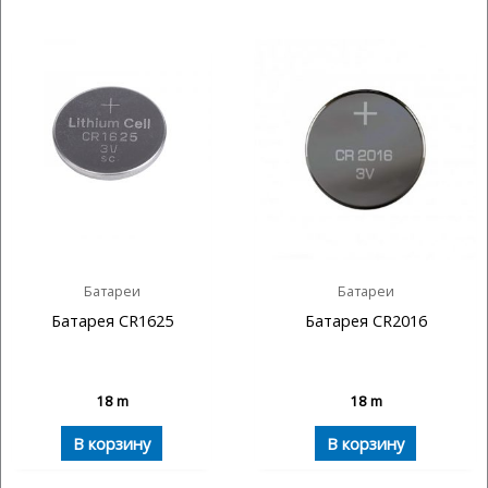
Батареи
Батареи
Батарея CR1625
Батарея CR2016
18
m
18
m
В корзину
В корзину