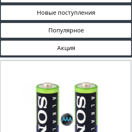
Новые поступления
Популярное
Акция