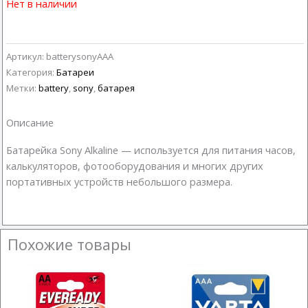
Нет в наличии
Артикул:
batterysonyAAA
Категория:
Батареи
Метки:
battery
,
sony
,
батарея
Описание
Батарейка Sony Alkaline — используется для питания часов,
калькуляторов, фотооборудования и многих других
портативных устройств небольшого размера.
Похожие товары