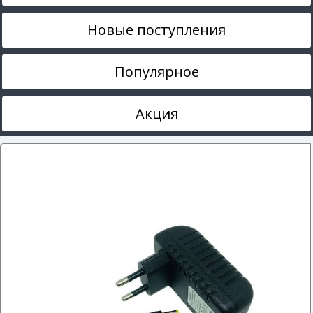
Новые поступления
Популярное
Акция