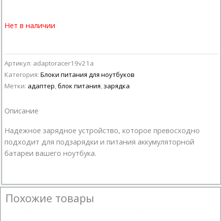
Нет в наличии
Артикул:
adaptoracer19v21a
Категория:
Блоки питания для ноутбуков
Метки:
адаптер
,
блок питания
,
зарядка
Описание
Надежное зарядное устройство, которое превосходно
подходит для подзарядки и питания аккумуляторной
батареи вашего ноутбука.
Похожие товары