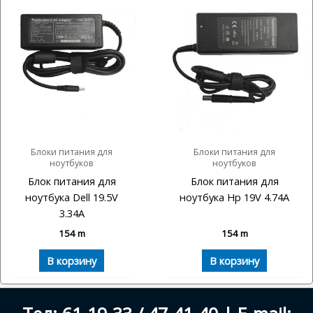
Блоки питания для
Блоки питания для
ноутбуков
ноутбуков
Блок питания для
Блок питания для
ноутбука Dell 19.5V
ноутбука Hp 19V 4.74A
3.34A
154
m
154
m
В корзину
В корзину