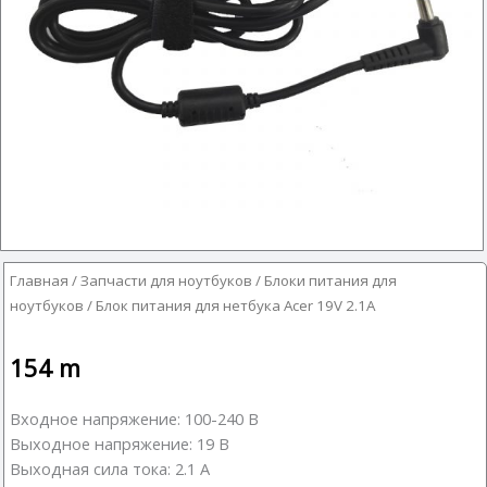
Главная
/
Запчасти для ноутбуков
/
Блоки питания для
ноутбуков
/ Блок питания для нетбука Acer 19V 2.1A
154
m
Входное напряжение: 100-240 В
Выходное напряжение: 19 В
Выходная сила тока: 2.1 А