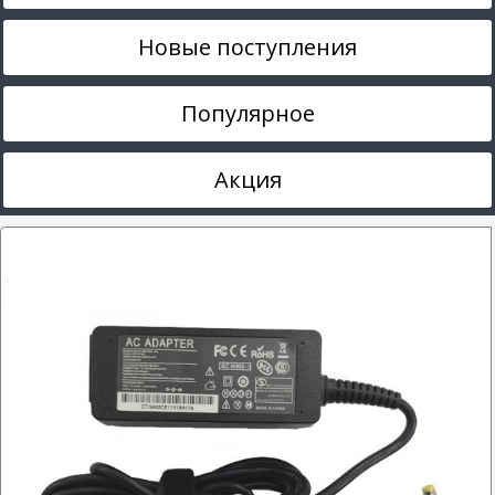
Новые поступления
Популярное
Акция