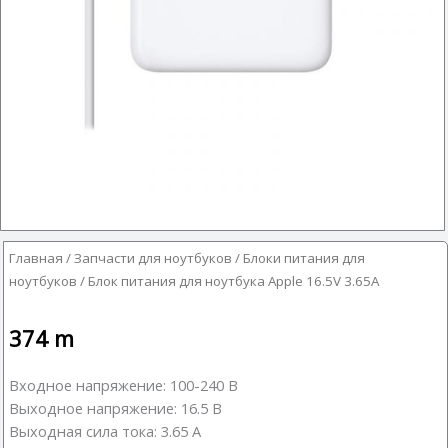
Главная
/
Запчасти для ноутбуков
/
Блоки питания для
ноутбуков
/ Блок питания для ноутбука Apple 16.5V 3.65A
374
m
Входное напряжение: 100-240 В
Выходное напряжение: 16.5 В
Выходная сила тока: 3.65 А