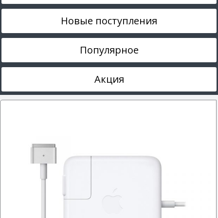
Новые поступления
Популярное
Акция