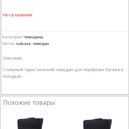
Нет в наличии
Категория:
Чемоданы
Метки:
suitcase
,
чемодан
Описание
Стильный туристический чемодан для перевозки багажа в
поездках.
Похожие товары