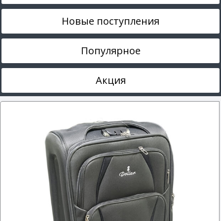
Новые поступления
Популярное
Акция