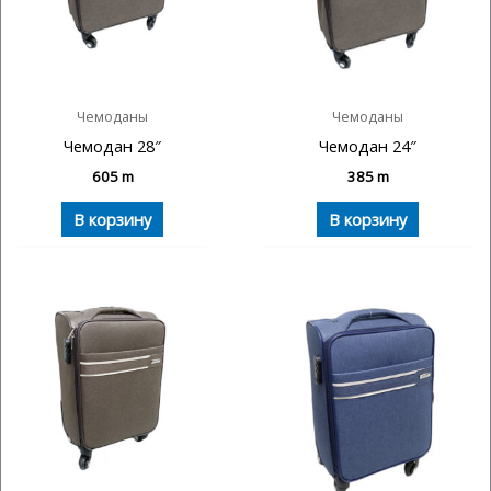
Чемоданы
Чемоданы
Чемодан 28″
Чемодан 24″
605
m
385
m
В корзину
В корзину